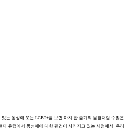
있는 동성애 또는 LGBT+를 보면 마치 한 줄기의 물결처럼 수많은
현재 유럽에서 동성애에 대한 편견이 사라지고 있는 시점에서, 우리