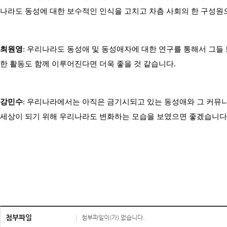
나라도 동성에 대한 보수적인 인식을 고치고 차츰 사회의 한 구성원
최원영
: 우리나라도 동성애 및 동성애자에 대한 연구를 통해서 그들
한 활동도 함께 이루어진다면 더욱 좋을 것 같습니다.
강민수
: 우리나라에서는 아직은 금기시되고 있는 동성애와 그 커뮤
세상이 되기 위해 우리나라도 변화하는 모습을 보였으면 좋겠습니다
첨부파일
첨부파일이(가) 없습니다.