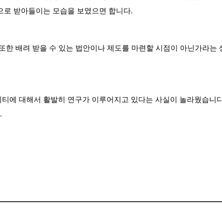
으로 받아들이는 모습을 보였으면 합니다.
 또한 배려 받을 수 있는 법안이나 제도를 마련할 시점이 아닌가라는 
니티에 대해서 활발히 연구가 이루어지고 있다는 사실이 놀라웠습니다
.