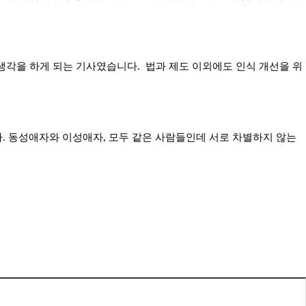
생각을 하게 되는 기사였습니다. 법과 제도 이외에도 인식 개선을 위
. 동성애자와 이성애자, 모두 같은 사람들인데 서로 차별하지 않는