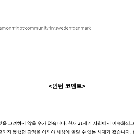
l-among-lgbt-community-in-sweden-denmark
<인턴 코멘트>
을 고려하지 않을 수가 없습니다. 현재 21세기 사회에서 이슈화되고 
하지 못했던 감정을 이제야 세상에 알릴 수 있는 시대가 왔습니다. 