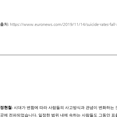
출처:
https://www.euronews.com/2019/11/14/suicide-rates-fal
정현철
: 시대가 변함에 따라 사람들의 사고방식과 관념이 변화하는 것
곳에 전파되었습니다. 일정한 범위 내에 속하는 사람들도 그동안 표출